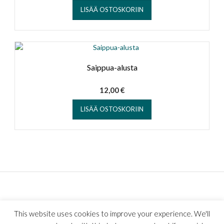
LISÄÄ OSTOSKORIIN
Saippua-alusta
12,00
€
LISÄÄ OSTOSKORIIN
This website uses cookies to improve your experience. We'll