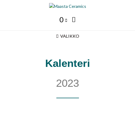
0
VALIKKO
Kalenteri
2023